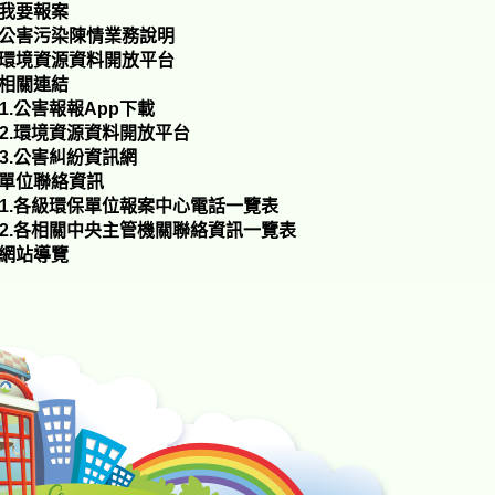
.我要報案
.公害污染陳情業務說明
.環境資源資料開放平台
.相關連結
-1.公害報報App下載
-2.環境資源資料開放平台
-3.公害糾紛資訊網
.單位聯絡資訊
-1.各級環保單位報案中心電話一覽表
-2.各相關中央主管機關聯絡資訊一覽表
.網站導覽