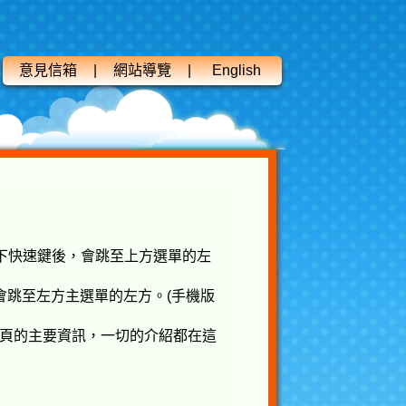
意見信箱
網站導覽
English
選單連結區，按下快速鍵後，會跳至上方選單的左
快速鍵後，會跳至左方主選單的左方。(手機版
主要顯示該網頁的主要資訊，一切的介紹都在這